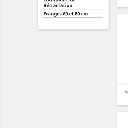
Rétractation
Franges 60 et 80 cm
G