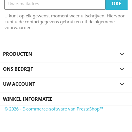
U kunt op elk gewenst moment weer uitschrijven. Hiervoor
kunt u de contactgegevens gebruiken uit de algemene
voorwaarden.
PRODUCTEN

ONS BEDRIJF

UW ACCOUNT

WINKEL INFORMATIE
© 2026 - E-commerce-software van PrestaShop™