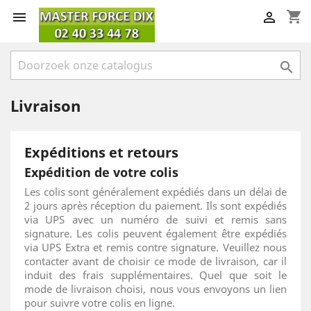
shopping_cart



Livraison
Expéditions et retours
Expédition de votre colis
Les colis sont généralement expédiés dans un délai de
2 jours après réception du paiement. Ils sont expédiés
via UPS avec un numéro de suivi et remis sans
signature. Les colis peuvent également être expédiés
via UPS Extra et remis contre signature. Veuillez nous
contacter avant de choisir ce mode de livraison, car il
induit des frais supplémentaires. Quel que soit le
mode de livraison choisi, nous vous envoyons un lien
pour suivre votre colis en ligne.