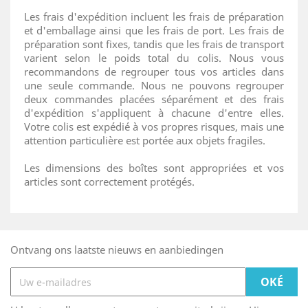
Les frais d'expédition incluent les frais de préparation
et d'emballage ainsi que les frais de port. Les frais de
préparation sont fixes, tandis que les frais de transport
varient selon le poids total du colis. Nous vous
recommandons de regrouper tous vos articles dans
une seule commande. Nous ne pouvons regrouper
deux commandes placées séparément et des frais
d'expédition s'appliquent à chacune d'entre elles.
Votre colis est expédié à vos propres risques, mais une
attention particulière est portée aux objets fragiles.
Les dimensions des boîtes sont appropriées et vos
articles sont correctement protégés.
Ontvang ons laatste nieuws en aanbiedingen