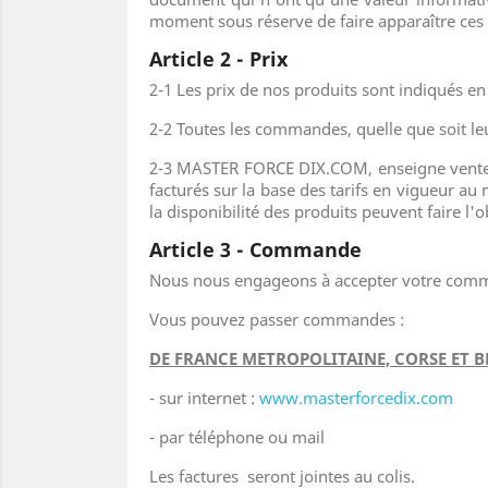
moment sous réserve de faire apparaître ces m
Article 2 - Prix
2-1 Les prix de nos produits sont indiqués en 
2-2 Toutes les commandes, quelle que soit le
2-3 MASTER FORCE DIX.COM, enseigne vente e
facturés sur la base des tarifs en vigueur au
la disponibilité des produits peuvent faire l'o
Article 3 - Commande
Nous nous engageons à accepter votre comma
Vous pouvez passer commandes :
DE FRANCE METROPOLITAINE, CORSE ET 
- sur internet :
www.masterforcedix.com
- par téléphone ou mail
Les factures seront jointes au colis.